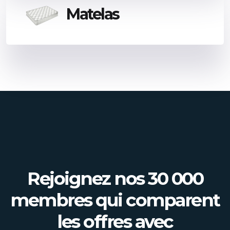
Matelas
Rejoignez nos 30 000
membres qui comparent
les offres avec