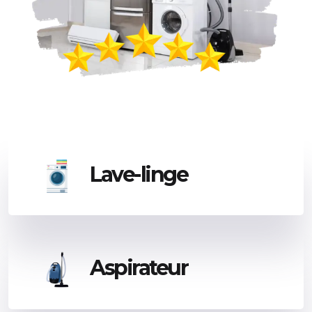
Lave-linge
Aspirateur