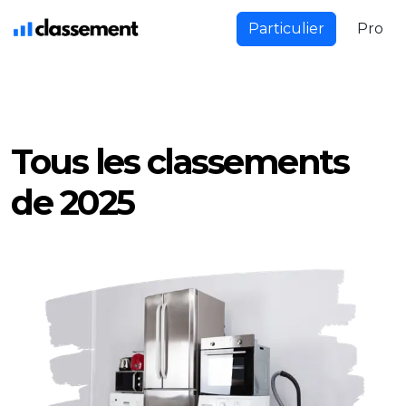
Particulier
Pro
Tous les classements
de 2025