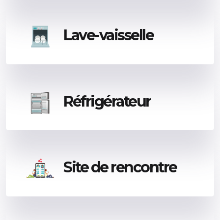
Lave-vaisselle
Réfrigérateur
Site de rencontre